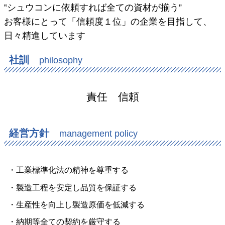
‟シュウコンに依頼すれば全ての資材が揃う”
お客様にとって「信頼度１位」の企業を目指して、
日々精進しています
社訓
philosophy
責任 信頼
経営方針
management policy
・工業標準化法の精神を尊重する
・製造工程を安定し品質を保証する
・生産性を向上し製造原価を低減する
・納期等全ての契約を厳守する