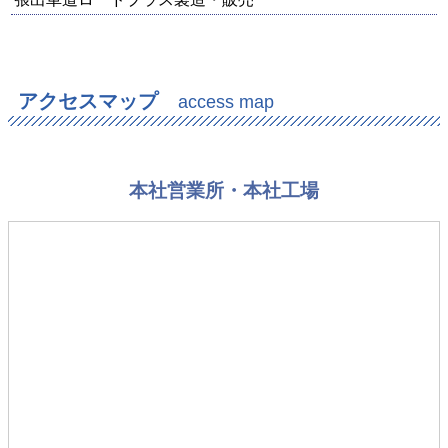
アクセスマップ
access map
本社営業所・本社工場