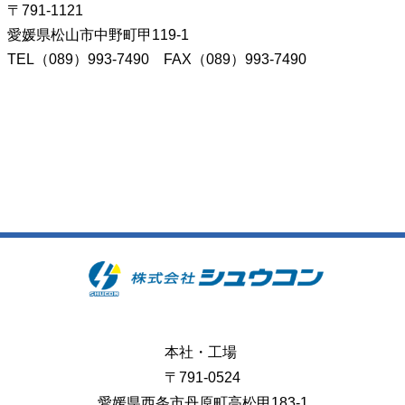
〒791-1121
愛媛県松山市中野町甲119-1
TEL（089）993-7490 FAX（089）993-7490
本社・工場
〒791-0524
愛媛県西条市丹原町高松甲183-1