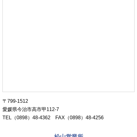
〒799-1512
愛媛県今治市高市甲112-7
TEL（0898）48-4362 FAX（0898）48-4256
松山営業所