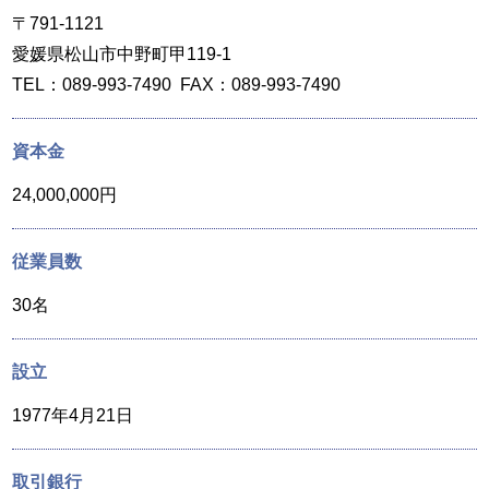
〒791-1121
愛媛県松山市中野町甲119-1
TEL：089-993-7490 FAX：089-993-7490
資本金
24,000,000円
従業員数
30名
設立
1977年4月21日
取引銀行