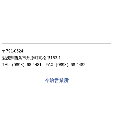
〒791-0524
愛媛県西条市丹原町高松甲183-1
TEL（0898）68-4481 FAX（0898）68-4482
今治営業所