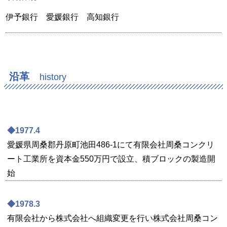
伊予銀行 愛媛銀行 高知銀行
沿革
history
◆1977.4
愛媛県周桑郡丹原町池田486-1にて有限会社周桑コンクリ
ート工業所を資本金550万円で設立、積ブロックの製造開
始
◆1978.3
有限会社から株式会社へ組織変更を行い株式会社周桑コン