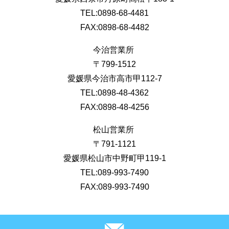
TEL:0898-68-4481
FAX:0898-68-4482
今治営業所
〒799-1512
愛媛県今治市高市甲112-7
TEL:0898-48-4362
FAX:0898-48-4256
松山営業所
〒791-1121
愛媛県松山市中野町甲119-1
TEL:089-993-7490
FAX:089-993-7490