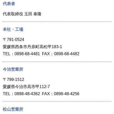
代表者
代表取締役 玉田 泰隆
本社・工場
〒791-0524
愛媛県西条市丹原町高松甲183-1
TEL：0898-68-4481 FAX：0898-68-4482
今治営業所
〒799-1512
愛媛県今治市高市甲112-7
TEL：0898-48-4362 FAX：0898-48-4256
松山営業所