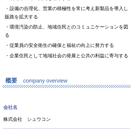
・設備の合理化、営業の積極性を常に考え新製品を導入し
販路を拡大する
・環境汚染の防止、地域住民とのコミュニケーションを図
る
・従業員の安全衛生の確保と福祉の向上に努力する
・企業住民として地域社会の発展と公共の利益に寄与する
概要
company overview
会社名
株式会社 シュウコン